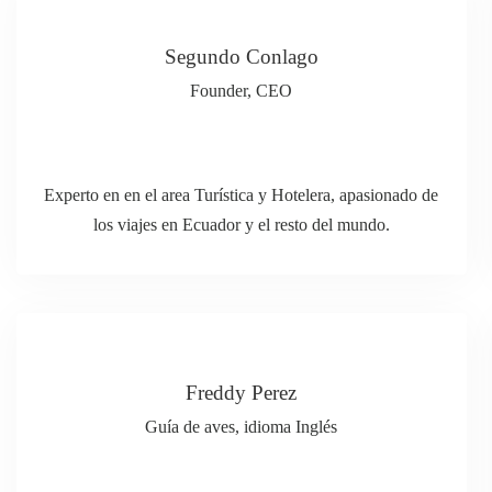
Segundo Conlago
Founder, CEO
Experto en en el area Turística y Hotelera, apasionado de
los viajes en Ecuador y el resto del mundo.
Freddy Perez
Guía de aves, idioma Inglés