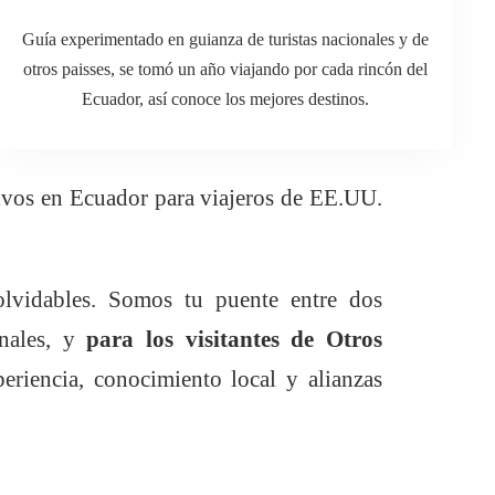
Guía experimentado en guianza de turistas nacionales y de
otros paisses, se tomó un año viajando por cada rincón del
Ecuador, así conoce los mejores destinos.
sivos en Ecuador para viajeros de EE.UU.
nolvidables. Somos tu puente entre dos
onales, y
para los visitantes de Otros
riencia, conocimiento local y alianzas