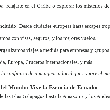
pa, relajarte en el Caribe o explorar los misterios 
ncluido:
Desde ciudades europeas hasta escapes trop
mos con visas, seguros, y los mejores vuelos.
rganizamos viajes a medida para empresas y grupos
a, Europa, Cruceros Internacionales, y más.
 la confianza de una agencia local que conoce el m
 del Mundo: Vive la Esencia de Ecuador
de las Islas Galápagos hasta la Amazonía y los Andes