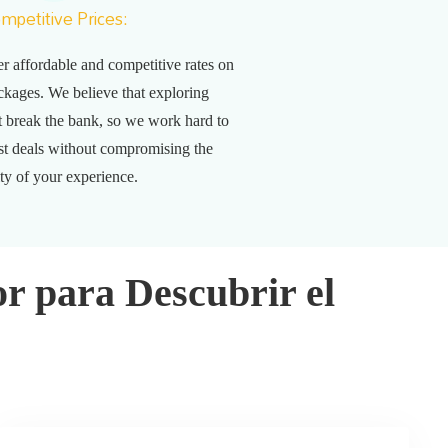
mpetitive Prices:
er affordable and competitive rates on
ackages. We believe that exploring
 break the bank, so we work hard to
st deals without compromising the
ity of your experience.
r para Descubrir el