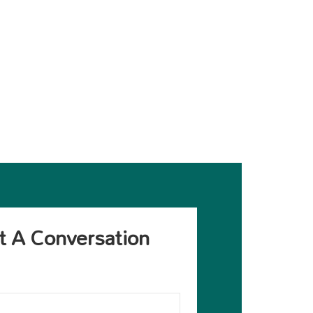
rt A Conversation