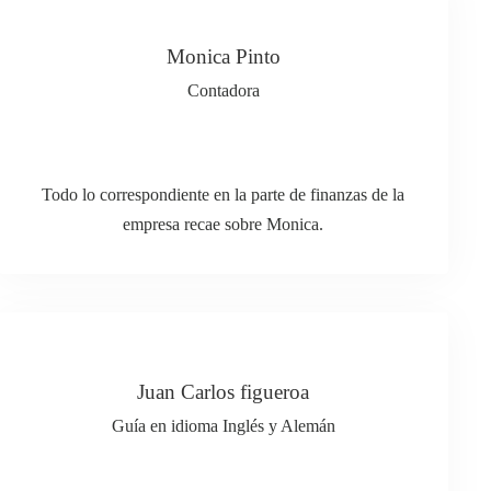
Monica Pinto
Contadora
Todo lo correspondiente en la parte de finanzas de la
empresa recae sobre Monica.
Juan Carlos figueroa
Guía en idioma Inglés y Alemán