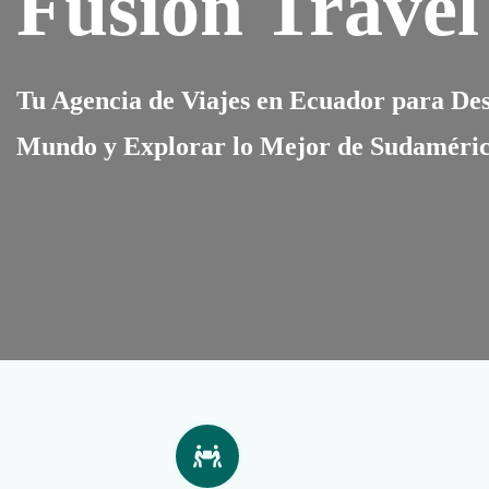
Fusion Travel
Tu Agencia de Viajes en Ecuador para Des
Mundo y Explorar lo Mejor de Sudaméri