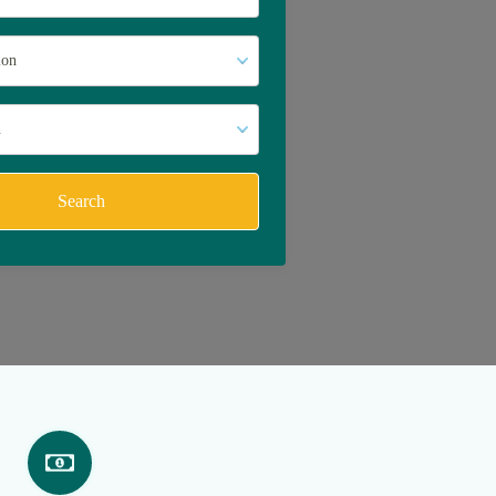
Search