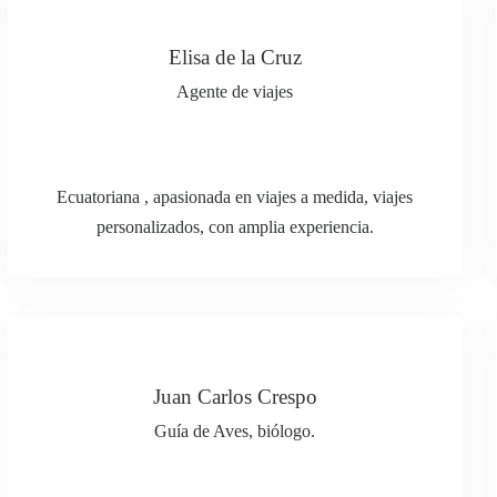
Elisa de la Cruz
Agente de viajes
Ecuatoriana , apasionada en viajes a medida, viajes
personalizados, con amplia experiencia.
Juan Carlos Crespo
Guía de Aves, biólogo.