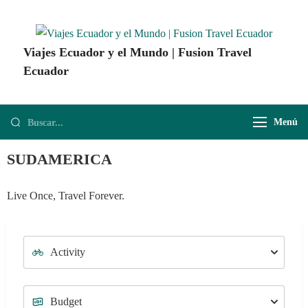
Viajes Ecuador y el Mundo | Fusion Travel
Ecuador
Agencia de Viajes Fusion Travel | Viajes por Ecuador y el Mundo
Menú
SUDAMERICA
Live Once, Travel Forever.