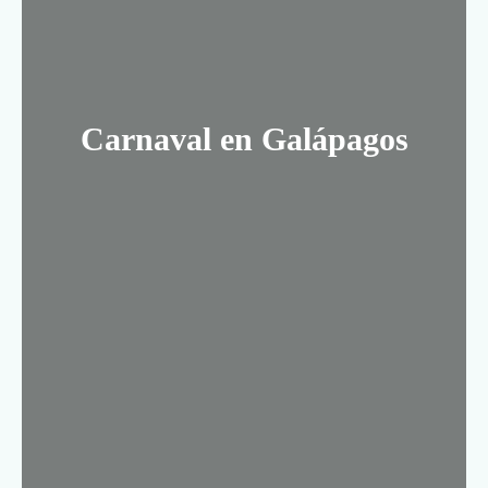
Carnaval en Galápagos