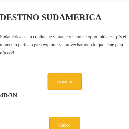
DESTINO SUDAMERICA
Sudamérica es un continente vibrante y lleno de oportunidades. ¡Es el
momento perfecto para explorar y aprovechar todo lo que tiene para
ofrecer!
Ecuador
4D/3N
Cuzco