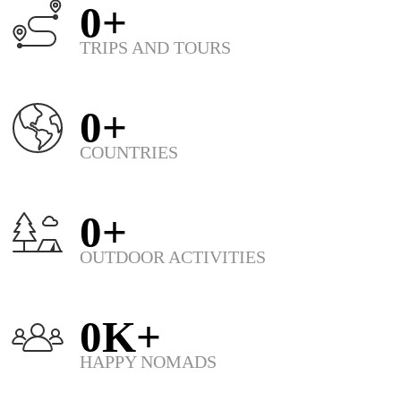
0
+
TRIPS AND TOURS
0
+
COUNTRIES
0
+
OUTDOOR ACTIVITIES
0
K+
HAPPY NOMADS