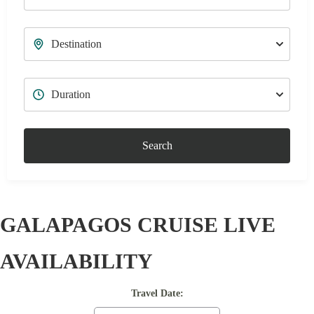
Search
GALAPAGOS CRUISE LIVE
AVAILABILITY
Travel Date: