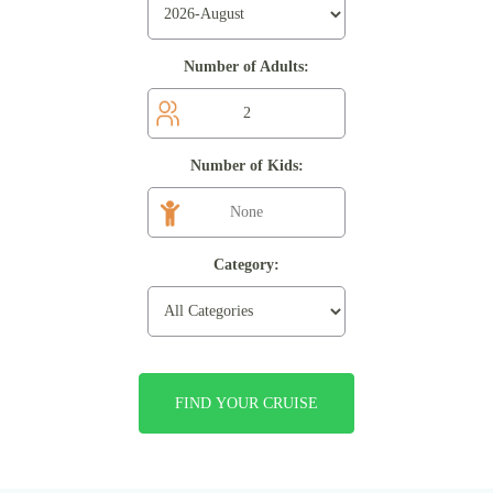
Number of Adults:
Number of Kids:
Category:
FIND YOUR CRUISE