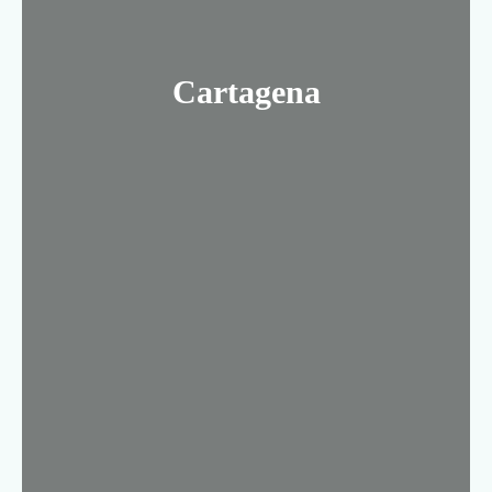
Cartagena