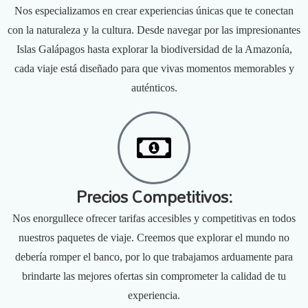
Nos especializamos en crear experiencias únicas que te conectan
con la naturaleza y la cultura. Desde navegar por las impresionantes
Islas Galápagos hasta explorar la biodiversidad de la Amazonía,
cada viaje está diseñado para que vivas momentos memorables y
auténticos.
Precios Competitivos:
Nos enorgullece ofrecer tarifas accesibles y competitivas en todos
nuestros paquetes de viaje. Creemos que explorar el mundo no
debería romper el banco, por lo que trabajamos arduamente para
brindarte las mejores ofertas sin comprometer la calidad de tu
experiencia.