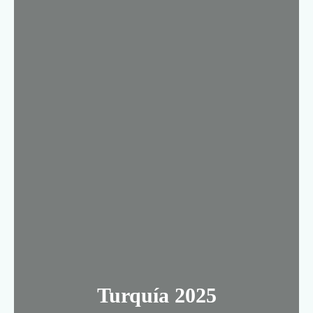
Turquía 2025