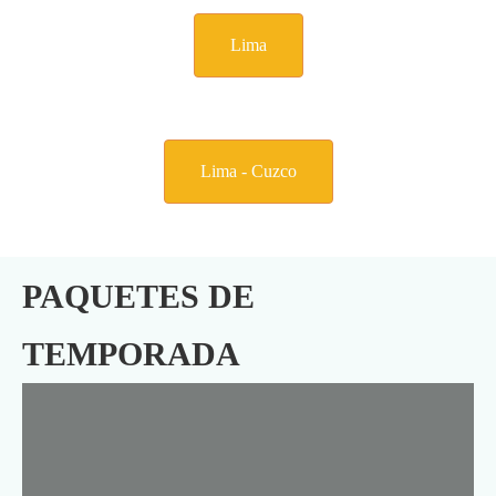
Lima
Lima - Cuzco
PAQUETES DE
TEMPORADA