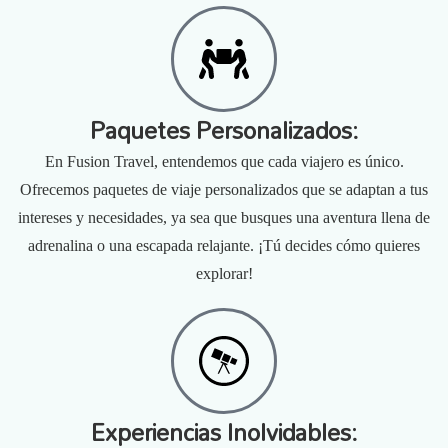
Paquetes Personalizados:
En Fusion Travel, entendemos que cada viajero es único.
Ofrecemos paquetes de viaje personalizados que se adaptan a tus
intereses y necesidades, ya sea que busques una aventura llena de
adrenalina o una escapada relajante. ¡Tú decides cómo quieres
explorar!
Experiencias Inolvidables: