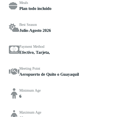
Meals
Plan todo incluido
Best Season
Julio-Agosto 2026
Payment Method
Efectivo, Tarjeta,
Meeting Point
Aeropuerto de Quito o Guayaquil
Minimum Age
6
Maximum Age