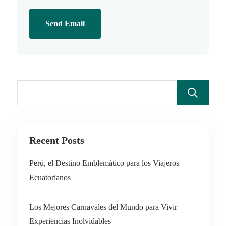
Send Email
Recent Posts
Perú, el Destino Emblemático para los Viajeros
Ecuatorianos
Los Mejores Carnavales del Mundo para Vivir
Experiencias Inolvidables