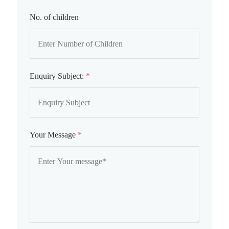
No. of children
Enquiry Subject:
*
Your Message
*