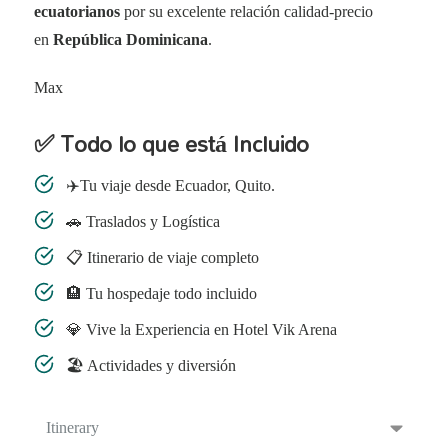
ecuatorianos
por su excelente relación calidad-precio
en
República Dominicana
.
Max
✅ Todo lo que está Incluido
✈️Tu viaje desde Ecuador, Quito.
🚗 Traslados y Logística
📋 Itinerario de viaje completo
🏨 Tu hospedaje todo incluido
💎 Vive la Experiencia en Hotel Vik Arena
🏖️ Actividades y diversión
Itinerary