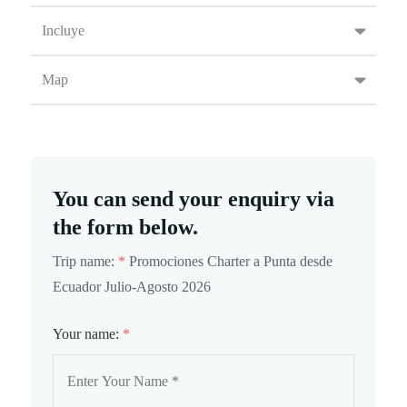
Incluye
Map
You can send your enquiry via
the form below.
Trip name:
*
Promociones Charter a Punta desde
Ecuador Julio-Agosto 2026
Your name:
*