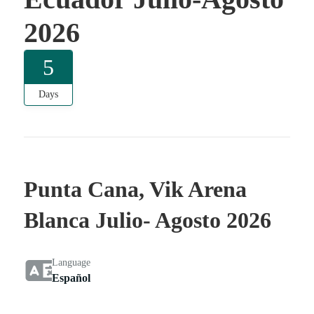
2026
5
Days
Punta Cana, Vik Arena
Blanca Julio- Agosto 2026
Language
Español