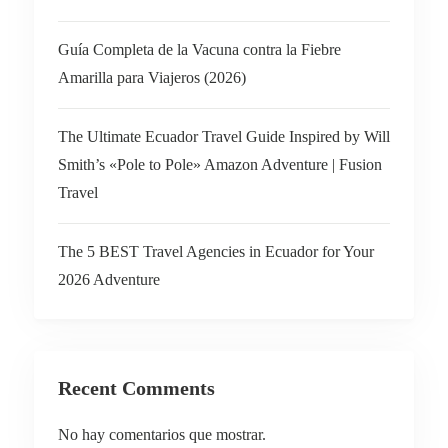
Guía Completa de la Vacuna contra la Fiebre
Amarilla para Viajeros (2026)
The Ultimate Ecuador Travel Guide Inspired by Will
Smith’s «Pole to Pole» Amazon Adventure | Fusion
Travel
The 5 BEST Travel Agencies in Ecuador for Your
2026 Adventure
Recent Comments
No hay comentarios que mostrar.