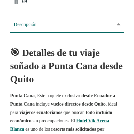
69
Descripción
🎯 Detalles de tu viaje
soñado a Punta Cana desde
Quito
Punta Cana
, Este paquete exclusivo
desde Ecuador a
Punta Cana
incluye
vuelos directos desde Quito
, ideal
para
viajeros ecuatorianos
que buscan
todo incluido
económico
sin preocupaciones. El
Hotel Vik Arena
Blanca
es uno de los
resorts más solicitados por