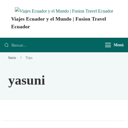
Viajes Ecuador y el Mundo | Fusion Travel
Ecuador
Agencia de Viajes Fusion Travel | Viajes por Ecuador y el Mundo
Menú
Inicio
Trips
yasuni