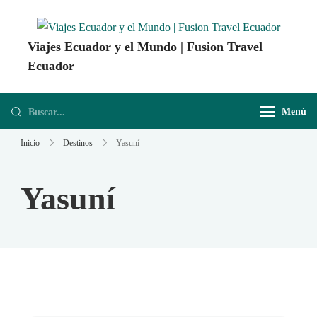
Viajes Ecuador y el Mundo | Fusion Travel
Ecuador
Agencia de Viajes Fusion Travel | Viajes por Ecuador y el Mundo
Menú
Inicio
Destinos
Yasuní
Yasuní